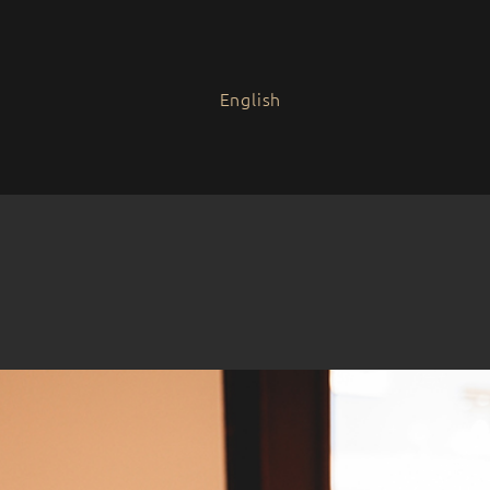
English