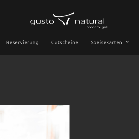
Reservierung
Gutscheine
Speisekarten